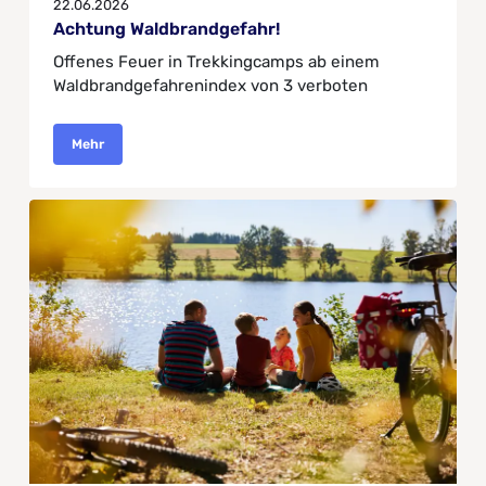
22.06.2026
Achtung Waldbrandgefahr!
Offenes Feuer in Trekkingcamps ab einem
Waldbrandgefahrenindex von 3 verboten
Mehr