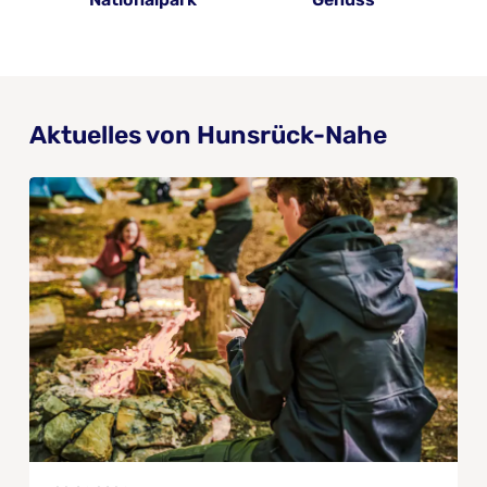
Aktuelles von Hunsrück-Nahe