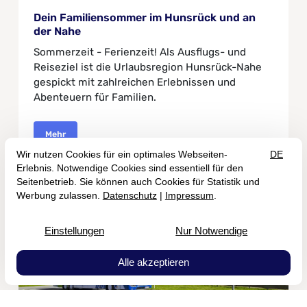
Dein Familiensommer im Hunsrück und an
der Nahe
Sommerzeit - Ferienzeit! Als Ausflugs- und
Reiseziel ist die Urlaubsregion Hunsrück-Nahe
gespickt mit zahlreichen Erlebnissen und
Abenteuern für Familien.
Mehr