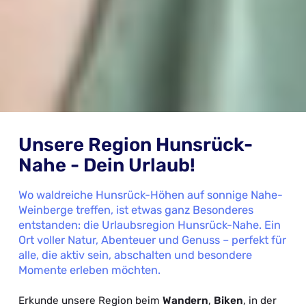
Unsere Region Hunsrück-
Nahe - Dein Urlaub!
Wo waldreiche Hunsrück-Höhen auf sonnige Nahe-
Weinberge treffen, ist etwas ganz Besonderes
entstanden: die Urlaubsregion Hunsrück-Nahe. Ein
Ort voller Natur, Abenteuer und Genuss – perfekt für
alle, die aktiv sein, abschalten und besondere
Momente erleben möchten.
Erkunde unsere Region beim
Wandern
,
Biken
, in der