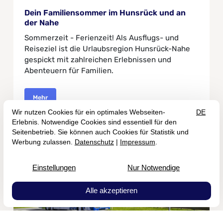
Dein Familiensommer im Hunsrück und an
der Nahe
Sommerzeit - Ferienzeit! Als Ausflugs- und
Reiseziel ist die Urlaubsregion Hunsrück-Nahe
gespickt mit zahlreichen Erlebnissen und
Abenteuern für Familien.
Mehr