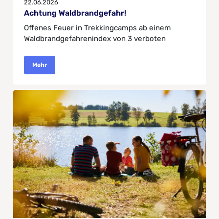
22.06.2026
Achtung Waldbrandgefahr!
Offenes Feuer in Trekkingcamps ab einem
Waldbrandgefahrenindex von 3 verboten
Mehr