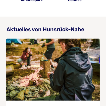
Aktuelles von Hunsrück-Nahe