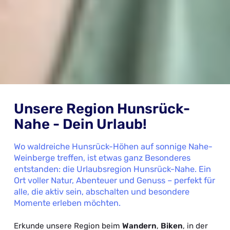
Unsere Region Hunsrück-
Nahe - Dein Urlaub!
Wo waldreiche Hunsrück-Höhen auf sonnige Nahe-
Weinberge treffen, ist etwas ganz Besonderes
entstanden: die Urlaubsregion Hunsrück-Nahe. Ein
Ort voller Natur, Abenteuer und Genuss – perfekt für
alle, die aktiv sein, abschalten und besondere
Momente erleben möchten.
Erkunde unsere Region beim
Wandern
,
Biken
, in der