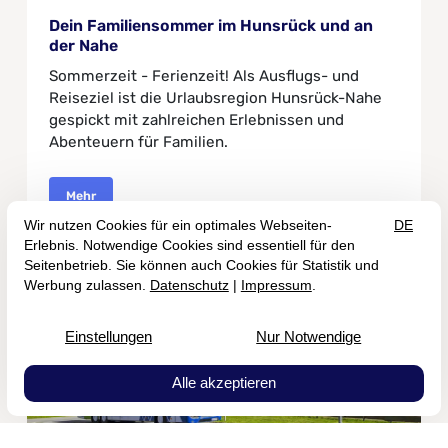
Dein Familiensommer im Hunsrück und an
der Nahe
Sommerzeit - Ferienzeit! Als Ausflugs- und
Reiseziel ist die Urlaubsregion Hunsrück-Nahe
gespickt mit zahlreichen Erlebnissen und
Abenteuern für Familien.
Mehr