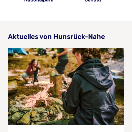
Aktuelles von Hunsrück-Nahe