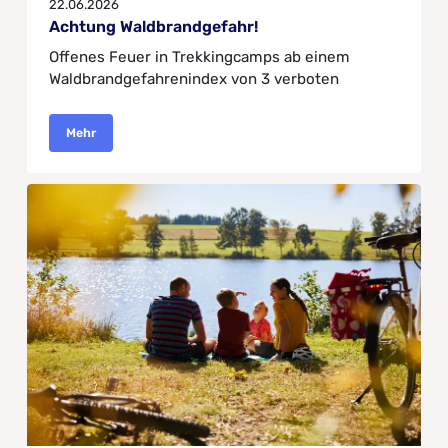
22.06.2026
Achtung Waldbrandgefahr!
Offenes Feuer in Trekkingcamps ab einem
Waldbrandgefahrenindex von 3 verboten
Mehr