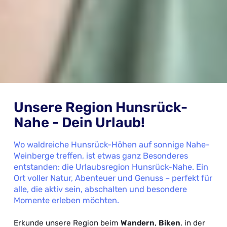
Unsere Region Hunsrück-
Nahe - Dein Urlaub!
Wo waldreiche Hunsrück-Höhen auf sonnige Nahe-
Weinberge treffen, ist etwas ganz Besonderes
entstanden: die Urlaubsregion Hunsrück-Nahe. Ein
Ort voller Natur, Abenteuer und Genuss – perfekt für
alle, die aktiv sein, abschalten und besondere
Momente erleben möchten.
Erkunde unsere Region beim
Wandern
,
Biken
, in der