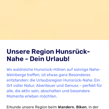
Unsere Region Hunsrück-
Nahe - Dein Urlaub!
Wo waldreiche Hunsrück-Höhen auf sonnige Nahe-
Weinberge treffen, ist etwas ganz Besonderes
entstanden: die Urlaubsregion Hunsrück-Nahe. Ein
Ort voller Natur, Abenteuer und Genuss – perfekt für
alle, die aktiv sein, abschalten und besondere
Momente erleben möchten.
Erkunde unsere Region beim
Wandern
,
Biken
, in der