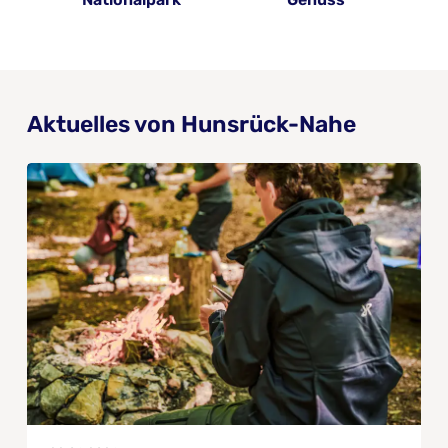
Aktuelles von Hunsrück-Nahe