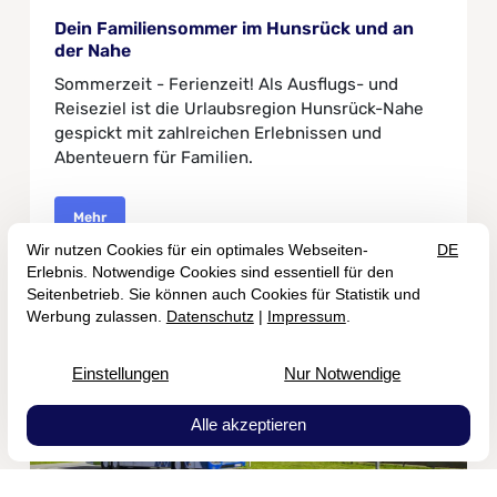
Dein Familiensommer im Hunsrück und an
der Nahe
Sommerzeit - Ferienzeit! Als Ausflugs- und
Reiseziel ist die Urlaubsregion Hunsrück-Nahe
gespickt mit zahlreichen Erlebnissen und
Abenteuern für Familien.
Mehr