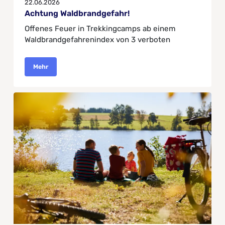
22.06.2026
Achtung Waldbrandgefahr!
Offenes Feuer in Trekkingcamps ab einem
Waldbrandgefahrenindex von 3 verboten
Mehr