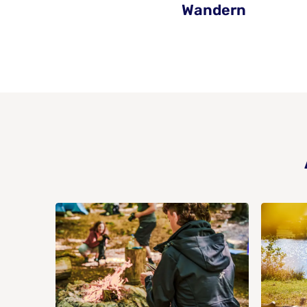
Wandern