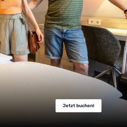
Jetzt buchen!