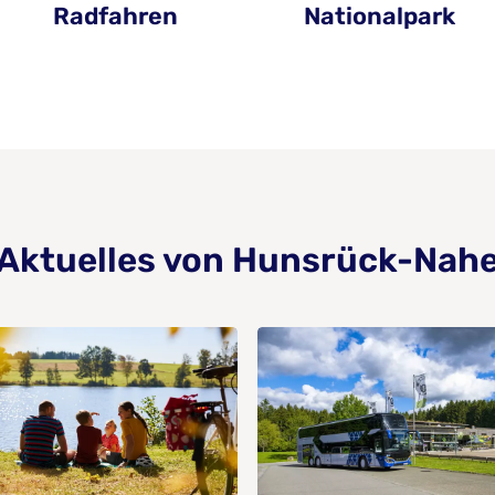
Radfahren
Nationalpark
Aktuelles von Hunsrück-Nah