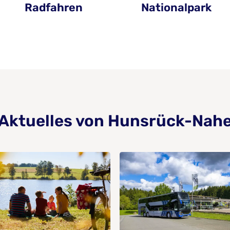
Radfahren
Nationalpark
Aktuelles von Hunsrück-Nah