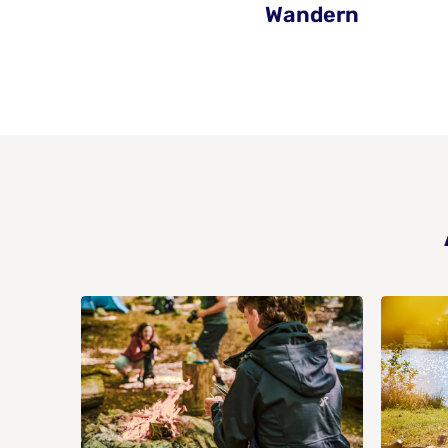
Wandern