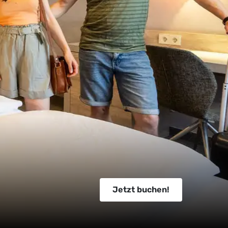
Jetzt buchen!